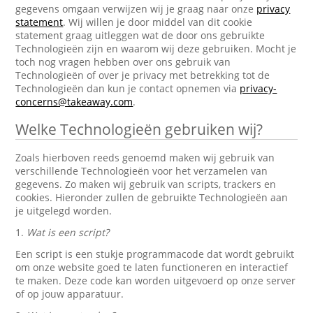
gegevens omgaan verwijzen wij je graag naar onze
privacy
statement
. Wij willen je door middel van dit cookie
statement graag uitleggen wat de door ons gebruikte
Technologieën zijn en waarom wij deze gebruiken. Mocht je
toch nog vragen hebben over ons gebruik van
Technologieën of over je privacy met betrekking tot de
Technologieën dan kun je contact opnemen via
privacy-
concerns@takeaway.com
.
Welke Technologieën gebruiken wij?
Zoals hierboven reeds genoemd maken wij gebruik van
verschillende Technologieën voor het verzamelen van
gegevens. Zo maken wij gebruik van scripts, trackers en
cookies. Hieronder zullen de gebruikte Technologieën aan
je uitgelegd worden.
1.
Wat is een script?
Een script is een stukje programmacode dat wordt gebruikt
om onze website goed te laten functioneren en interactief
te maken. Deze code kan worden uitgevoerd op onze server
of op jouw apparatuur.