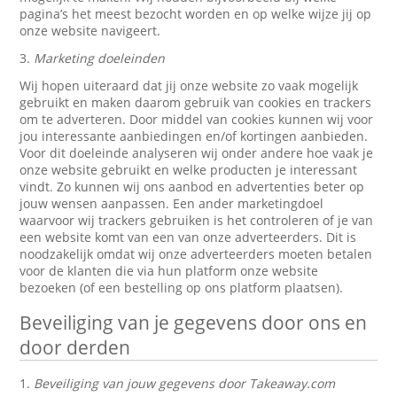
pagina’s het meest bezocht worden en op welke wijze jij op
onze website navigeert.
3.
Marketing doeleinden
Wij hopen uiteraard dat jij onze website zo vaak mogelijk
gebruikt en maken daarom gebruik van cookies en trackers
om te adverteren. Door middel van cookies kunnen wij voor
jou interessante aanbiedingen en/of kortingen aanbieden.
Voor dit doeleinde analyseren wij onder andere hoe vaak je
onze website gebruikt en welke producten je interessant
vindt. Zo kunnen wij ons aanbod en advertenties beter op
jouw wensen aanpassen. Een ander marketingdoel
waarvoor wij trackers gebruiken is het controleren of je van
een website komt van een van onze adverteerders. Dit is
noodzakelijk omdat wij onze adverteerders moeten betalen
voor de klanten die via hun platform onze website
bezoeken (of een bestelling op ons platform plaatsen).
Beveiliging van je gegevens door ons en
door derden
1.
Beveiliging van jouw gegevens door Takeaway.com