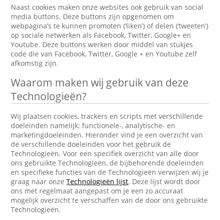
Naast cookies maken onze websites ook gebruik van social
media buttons. Deze buttons zijn opgenomen om
webpagina’s te kunnen promoten (‘liken’) of delen (‘tweeten’)
op sociale netwerken als Facebook, Twitter, Google+ en
Youtube. Deze buttons werken door middel van stukjes
code die van Facebook, Twitter, Google + en Youtube zelf
afkomstig zijn.
Waarom maken wij gebruik van deze
Technologieën?
Wij plaatsen cookies, trackers en scripts met verschillende
doeleinden namelijk: functionele-, analytische- en
marketingdoeleinden. Hieronder vind je een overzicht van
de verschillende doeleinden voor het gebruik de
Technologieën. Voor een specifiek overzicht van alle door
ons gebruikte Technologieën, de bijbehorende doeleinden
en specifieke functies van de Technologieën verwijzen wij je
graag naar onze
Technologieën lijst
. Deze lijst wordt door
ons met regelmaat aangepast om je een zo accuraat
mogelijk overzicht te verschaffen van de door ons gebruikte
Technologieën.