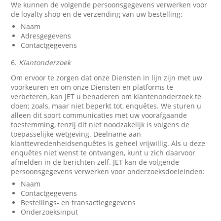
We kunnen de volgende persoonsgegevens verwerken voor
de loyalty shop en de verzending van uw bestelling:
Naam
Adresgegevens
Contactgegevens
6.
Klantonderzoek
Om ervoor te zorgen dat onze Diensten in lijn zijn met uw
voorkeuren en om onze Diensten en platforms te
verbeteren, kan JET u benaderen om klantenonderzoek te
doen; zoals, maar niet beperkt tot, enquêtes. We sturen u
alleen dit soort communicaties met uw voorafgaande
toestemming, tenzij dit niet noodzakelijk is volgens de
toepasselijke wetgeving. Deelname aan
klanttevredenheidsenquêtes is geheel vrijwillig. Als u deze
enquêtes niet wenst te ontvangen, kunt u zich daarvoor
afmelden in de berichten zelf. JET kan de volgende
persoonsgegevens verwerken voor onderzoeksdoeleinden:
Naam
Contactgegevens
Bestellings- en transactiegegevens
Onderzoeksinput