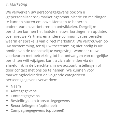
7.
Marketing
We verwerken uw persoonsgegevens ook om u
(gepersonaliseerde) marketingcommunicatie en meldingen
te kunnen sturen om onze Diensten te beheren,
ondersteunen, verbeteren en ontwikkelen. Dergelijke
berichten kunnen het laatste nieuws, kortingen en updates
over nieuwe Partners en andere communicaties bevatten
waarin er sprake is van direct marketing. We vertrouwen op
uw toestemming, tenzij uw toestemming niet nodig is uit
hoofde van de toepasselijke wetgeving. Wanneer u uw
voorkeuren met betrekking tot het ontvangen van dergelijke
berichten wilt wijzigen, kunt u zich afmelden via de
afmeldlink in de berichten, in uw accountinstellingen of
door contact met ons op te nemen. We kunnen voor
marketingdoeleinden de volgende categorieën
persoonsgegevens verwerken:
Naam
Adresgegevens
Contactgegevens
Bestellings- en transactiegegevens
Beoordeling(en) (optioneel)
Campagnegegevens (optioneel)