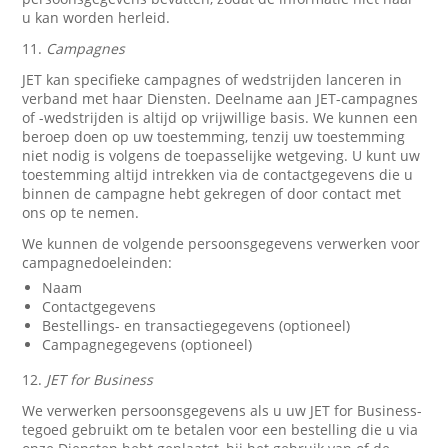
u kan worden herleid.
11.
Campagnes
JET kan specifieke campagnes of wedstrijden lanceren in
verband met haar Diensten. Deelname aan JET-campagnes
of -wedstrijden is altijd op vrijwillige basis. We kunnen een
beroep doen op uw toestemming, tenzij uw toestemming
niet nodig is volgens de toepasselijke wetgeving. U kunt uw
toestemming altijd intrekken via de contactgegevens die u
binnen de campagne hebt gekregen of door contact met
ons op te nemen.
We kunnen de volgende persoonsgegevens verwerken voor
campagnedoeleinden:
Naam
Contactgegevens
Bestellings- en transactiegegevens (optioneel)
Campagnegegevens (optioneel)
12.
JET for Business
We verwerken persoonsgegevens als u uw JET for Business-
tegoed gebruikt om te betalen voor een bestelling die u via