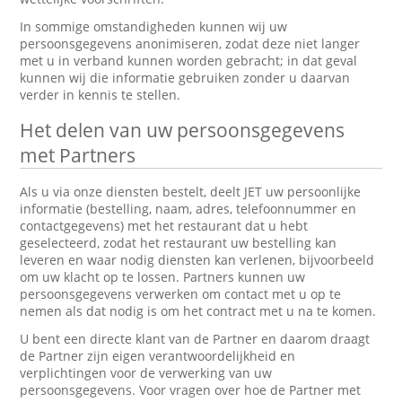
In sommige omstandigheden kunnen wij uw
persoonsgegevens anonimiseren, zodat deze niet langer
met u in verband kunnen worden gebracht; in dat geval
kunnen wij die informatie gebruiken zonder u daarvan
verder in kennis te stellen.
Het delen van uw persoonsgegevens
met Partners
Als u via onze diensten bestelt, deelt JET uw persoonlijke
informatie (bestelling, naam, adres, telefoonnummer en
contactgegevens) met het restaurant dat u hebt
geselecteerd, zodat het restaurant uw bestelling kan
leveren en waar nodig diensten kan verlenen, bijvoorbeeld
om uw klacht op te lossen. Partners kunnen uw
persoonsgegevens verwerken om contact met u op te
nemen als dat nodig is om het contract met u na te komen.
U bent een directe klant van de Partner en daarom draagt
de Partner zijn eigen verantwoordelijkheid en
verplichtingen voor de verwerking van uw
persoonsgegevens. Voor vragen over hoe de Partner met