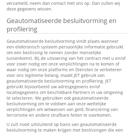
verzameld, neem dan contact met ons op. Dan zullen wij
deze gegevens wissen.
Geautomatiseerde besluitvorming en
profilering
Geautomatiseerde besluitvorming vindt plaats wanneer
een elektronisch systeem persoonlijke informatie gebruikt
om een beslissing te nemen zonder menselijke
tussenkomst. Bij de uitvoering van het contract met u en/of
voor zover nodig om onze verplichtingen na te komen of
waar nodig om onze platforms en Diensten te verbeteren
voor ons legitieme belang, maakt JET gebruik van
geautomatiseerde besluitvorming en profilering. JET
gebruikt bijvoorbeeld uw adresgegevens en/of
locatiegegevens om beschikbare Partners in uw omgeving
te selecteren. We gebruiken ook geautomatiseerde
besluitvorming om te voldoen aan onze wettelijke
verplichtingen om witwassen van geld, financiering van
terrorisme en andere strafbare feiten te voorkomen.
U zult nooit uitsluitend op basis van geautomatiseerde
besluitvorming te maken krijgen met beslissingen die een