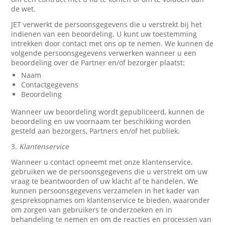
de wet.
JET verwerkt de persoonsgegevens die u verstrekt bij het
indienen van een beoordeling. U kunt uw toestemming
intrekken door contact met ons op te nemen. We kunnen de
volgende persoonsgegevens verwerken wanneer u een
beoordeling over de Partner en/of bezorger plaatst:
Naam
Contactgegevens
Beoordeling
Wanneer uw beoordeling wordt gepubliceerd, kunnen de
beoordeling en uw voornaam ter beschikking worden
gesteld aan bezorgers, Partners en/of het publiek.
3.
Klantenservice
Wanneer u contact opneemt met onze klantenservice,
gebruiken we de persoonsgegevens die u verstrekt om uw
vraag te beantwoorden of uw klacht af te handelen. We
kunnen persoonsgegevens verzamelen in het kader van
gespreksopnames om klantenservice te bieden, waaronder
om zorgen van gebruikers te onderzoeken en in
behandeling te nemen en om de reacties en processen van