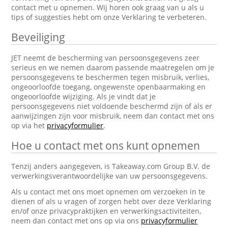
contact met u opnemen. Wij horen ook graag van u als u
tips of suggesties hebt om onze Verklaring te verbeteren.
Beveiliging
JET neemt de bescherming van persoonsgegevens zeer
serieus en we nemen daarom passende maatregelen om je
persoonsgegevens te beschermen tegen misbruik, verlies,
ongeoorloofde toegang, ongewenste openbaarmaking en
ongeoorloofde wijziging. Als je vindt dat je
persoonsgegevens niet voldoende beschermd zijn of als er
aanwijzingen zijn voor misbruik, neem dan contact met ons
op via het
privacyformulier
.
Hoe u contact met ons kunt opnemen
Tenzij anders aangegeven, is Takeaway.com Group B.V. de
verwerkingsverantwoordelijke van uw persoonsgegevens.
Als u contact met ons moet opnemen om verzoeken in te
dienen of als u vragen of zorgen hebt over deze Verklaring
en/of onze privacypraktijken en verwerkingsactiviteiten,
neem dan contact met ons op via ons
privacyformulier