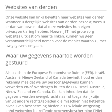
Websites van derden
Onze website kan links bevatten naar websites van derden.
Wanneer u dergelijke websites van derden bezoekt, wees u
er dan van bewust dat al deze websites hun eigen
privacyverklaring hebben. Hoewel JET met grote zorg
websites uitkiest om naar te linken, kunnen wij geen
verantwoordelijkheid nemen voor de manier waarop zij met
uw gegevens omgaan.
Waar uw gegevens naartoe worden
gestuurd
Als u zich in de Europese Economische Ruimte (EER), Israël,
Australië, Nieuw-Zeeland of Canada bevindt, houd er dan
rekening mee dat we uw persoonsgegevens kunnen
verwerken en/of overdragen buiten de EER Israël, Australië,
Nieuw-Zeeland en Canada. Dat kan inhouden dat de
gegevens worden overgebracht naar of toegankelijk zijn
vanuit andere rechtsgebieden die misschien niet hetzelfde
niveau van bescherming bieden als uw lokale wetgeving
en/of wetgeving betreffende gegevensbescherming (“Niet-