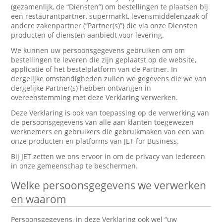
(gezamenlijk, de “Diensten”) om bestellingen te plaatsen bij
een restaurantpartner, supermarkt, levensmiddelenzaak of
andere zakenpartner (“Partner(s)”) die via onze Diensten
producten of diensten aanbiedt voor levering.
We kunnen uw persoonsgegevens gebruiken om om
bestellingen te leveren die zijn geplaatst op de website,
applicatie of het bestelplatform van de Partner. In
dergelijke omstandigheden zullen we gegevens die we van
dergelijke Partner(s) hebben ontvangen in
overeenstemming met deze Verklaring verwerken.
Deze Verklaring is ook van toepassing op de verwerking van
de persoonsgegevens van alle aan klanten toegewezen
werknemers en gebruikers die gebruikmaken van een van
onze producten en platforms van JET for Business.
Bij JET zetten we ons ervoor in om de privacy van iedereen
in onze gemeenschap te beschermen.
Welke persoonsgegevens we verwerken
en waarom
Persoonsgegevens, in deze Verklaring ook wel “uw