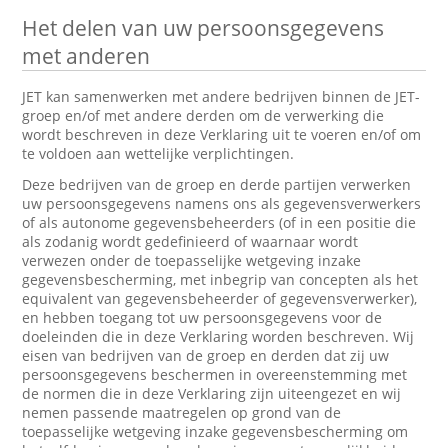
Het delen van uw persoonsgegevens
met anderen
JET kan samenwerken met andere bedrijven binnen de JET-
groep en/of met andere derden om de verwerking die
wordt beschreven in deze Verklaring uit te voeren en/of om
te voldoen aan wettelijke verplichtingen.
Deze bedrijven van de groep en derde partijen verwerken
uw persoonsgegevens namens ons als gegevensverwerkers
of als autonome gegevensbeheerders (of in een positie die
als zodanig wordt gedefinieerd of waarnaar wordt
verwezen onder de toepasselijke wetgeving inzake
gegevensbescherming, met inbegrip van concepten als het
equivalent van gegevensbeheerder of gegevensverwerker),
en hebben toegang tot uw persoonsgegevens voor de
doeleinden die in deze Verklaring worden beschreven. Wij
eisen van bedrijven van de groep en derden dat zij uw
persoonsgegevens beschermen in overeenstemming met
de normen die in deze Verklaring zijn uiteengezet en wij
nemen passende maatregelen op grond van de
toepasselijke wetgeving inzake gegevensbescherming om